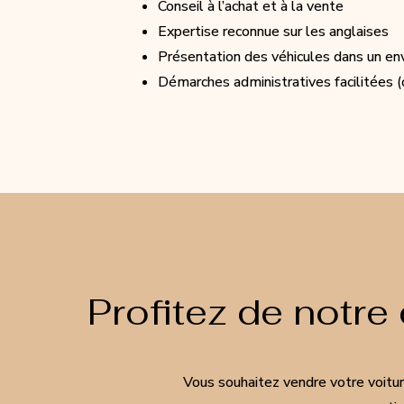
Conseil à l’achat et à la vente
Expertise reconnue sur les anglaises
Présentation des véhicules dans un e
Démarches administratives facilitées (ca
Profitez de notre
Vous souhaitez vendre votre voitur