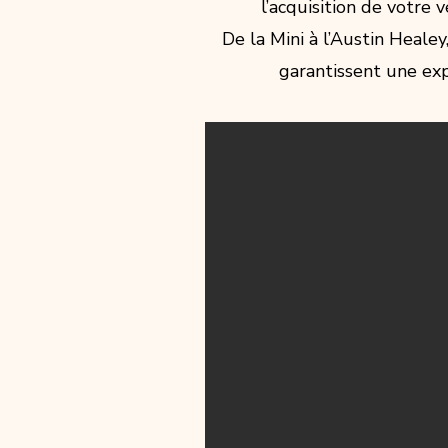
l’acquisition de votre 
De la Mini à l’Austin Heale
garantissent une exp