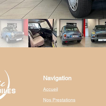
Navigation
Accueil
Nos Prestations