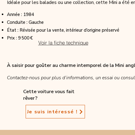
Idéale pour les balades ou une collection, cette Mini a été 
Année : 1984
Conduite : Gauche
État : Révisée pour la vente, intérieur d’origine préservé
Prix : 9 500 €
Voir la fiche technique
À saisir pour goûter au charme intemporel de la Mini angl
Contactez-nous pour plus d’informations, un essai ou consult
Cette voiture vous fait
rêver ?
Je suis intéressé !