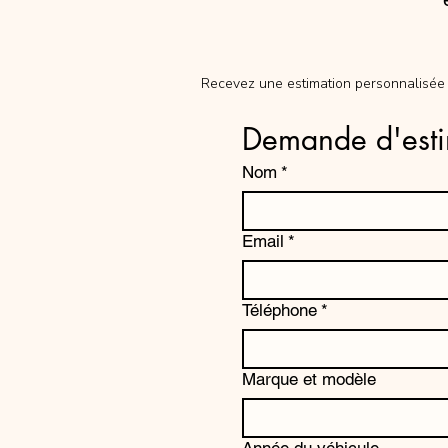
Recevez une estimation personnalisée 
Demande d'esti
Nom
*
Email
*
Téléphone
*
Marque et modèle