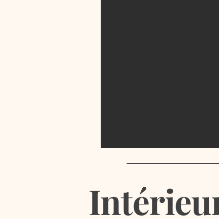
Intérieur