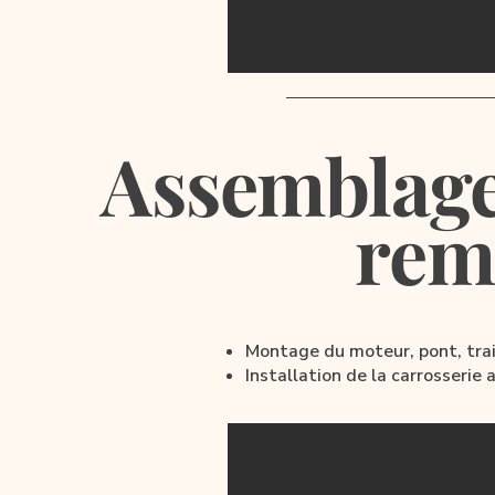
Assemblage
rem
Montage du moteur, pont, train
Installation de la carrosserie