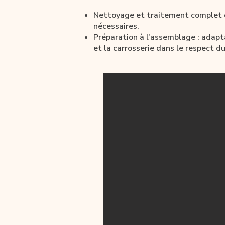
Nettoyage et traitement complet d
nécessaires.
Préparation à l’assemblage : adapt
et la carrosserie dans le respect d