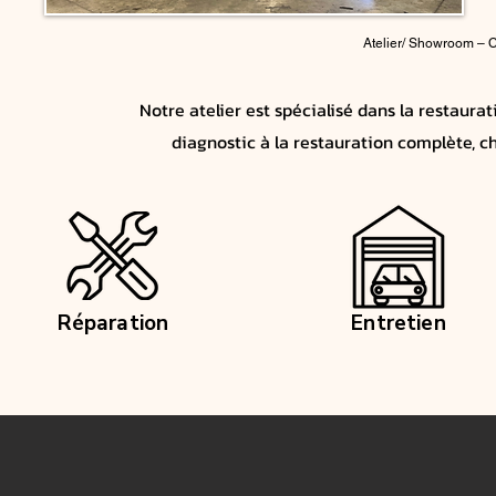
Atelier/ Showroom – C
Notre atelier est spécialisé dans la restaura
diagnostic à la restauration complète, ch
Réparation
Entretien