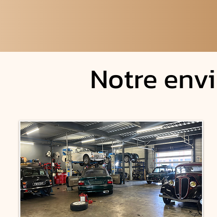
Notre env