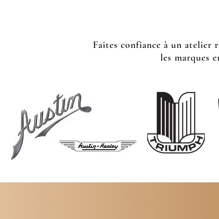
Faites confiance à un atelier 
les marques e