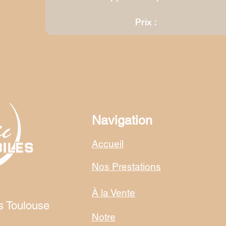
Prix :
Navigation
Accueil
Nos Prestations
À la Vente
s Toulouse
Notre