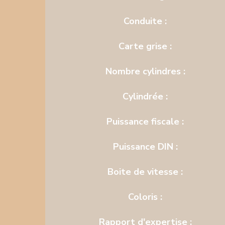
Conduite :
Carte grise :
Nombre cylindres :
Cylindrée :
Puissance fiscale :
Puissance DIN :
Boite de vitesse :
Coloris :
Rapport d'expertise :