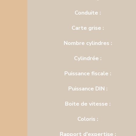
Conduite :
Carte grise :
Nombre cylindres :
Cylindrée :
Puissance fiscale :
Puissance DIN :
Boite de vitesse :
Coloris :
Rapport d'expertise :