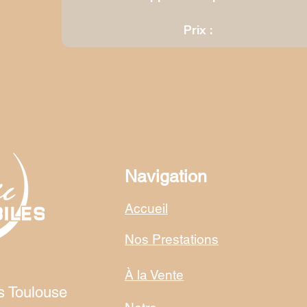
Prix :
Navigation
Accueil
Nos Prestations
À la Vente
s Toulouse